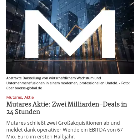
Abstrakte Darstellung von wirtschaftlichem Wachstum und
Unternehmensfusionen in einem modernen, professionellen Umfeld. - Foto:
über boerse-global.de
,
Mutares
Aktie
Mutares Aktie: Zwei Milliarden-Deals in
24 Stunden
Mutares schließt zwei Großakquisitionen ab und
meldet dank operativer Wende ein EBITDA von 67
Mio. Euro im ersten Halbjahr.