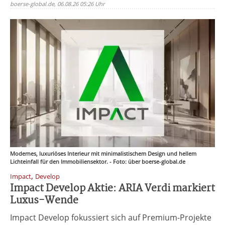
boerse-global.de, 06.08.26 05:26 Uhr
Modernes, luxuriöses Interieur mit minimalistischem Design und hellem
Lichteinfall für den Immobiliensektor. - Foto: über boerse-global.de
,
Impact
Develop
Impact Develop Aktie: ARIA Verdi markiert
Luxus-Wende
Impact Develop fokussiert sich auf Premium-Projekte