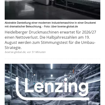
Abstrakte Darstellung einer modernen Industriemaschine in einer Druckerei
mit dramatischer Beleuchtung. - Foto: über boerse-global.de
Heidelberger Druckmaschinen erwartet für 2026/27
einen Nettoverlust. Die Halbjahreszahlen am 19.
August werden zum Stimmungstest für die Umbau-
Strategie.
boerse-global.de, vor 51 Minuten