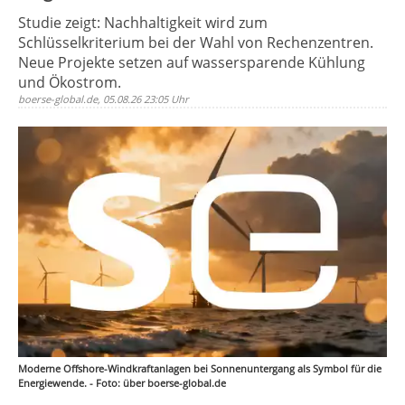
Studie zeigt: Nachhaltigkeit wird zum
Schlüsselkriterium bei der Wahl von Rechenzentren.
Neue Projekte setzen auf wassersparende Kühlung
und Ökostrom.
boerse-global.de, 05.08.26 23:05 Uhr
Moderne Offshore-Windkraftanlagen bei Sonnenuntergang als Symbol für die
Energiewende. - Foto: über boerse-global.de