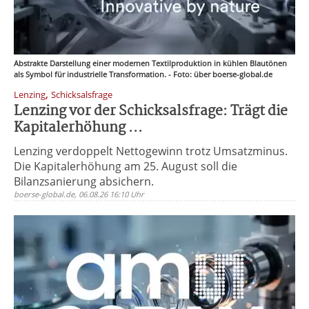
Abstrakte Darstellung einer modernen Textilproduktion in kühlen Blautönen
als Symbol für industrielle Transformation. - Foto: über boerse-global.de
,
Lenzing
Schicksalsfrage
Lenzing vor der Schicksalsfrage: Trägt die
Kapitalerhöhung ...
Lenzing verdoppelt Nettogewinn trotz Umsatzminus.
Die Kapitalerhöhung am 25. August soll die
Bilanzsanierung absichern.
boerse-global.de, 06.08.26 16:10 Uhr