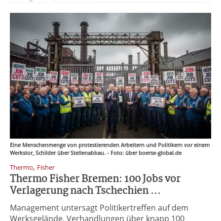
Eine Menschenmenge von protestierenden Arbeitern und Politikern vor einem
Werkstor, Schilder über Stellenabbau. - Foto: über boerse-global.de
,
Thermo
Fisher
Thermo Fisher Bremen: 100 Jobs vor
Verlagerung nach Tschechien ...
Management untersagt Politikertreffen auf dem
Werksgelände. Verhandlungen über knapp 100