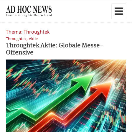
Thema: Throughtek
,
Throughtek
Aktie
Throughtek Aktie: Globale Messe-
Offensive