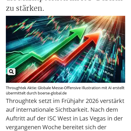
zu stärken.
Throughtek Aktie: Globale Messe-Offensive Illustration mit AI erstellt
übermittelt durch boerse-global.de
Throughtek setzt im Frühjahr 2026 verstärkt
auf internationale Sichtbarkeit. Nach dem
Auftritt auf der ISC West in Las Vegas in der
vergangenen Woche bereitet sich der