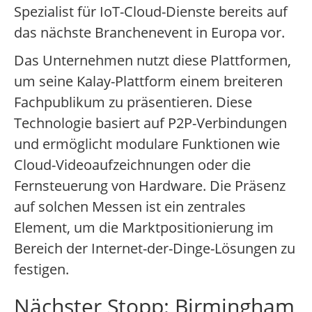
Spezialist für IoT-Cloud-Dienste bereits auf
das nächste Branchenevent in Europa vor.
Das Unternehmen nutzt diese Plattformen,
um seine Kalay-Plattform einem breiteren
Fachpublikum zu präsentieren. Diese
Technologie basiert auf P2P-Verbindungen
und ermöglicht modulare Funktionen wie
Cloud-Videoaufzeichnungen oder die
Fernsteuerung von Hardware. Die Präsenz
auf solchen Messen ist ein zentrales
Element, um die Marktpositionierung im
Bereich der Internet-der-Dinge-Lösungen zu
festigen.
Nächster Stopp: Birmingham