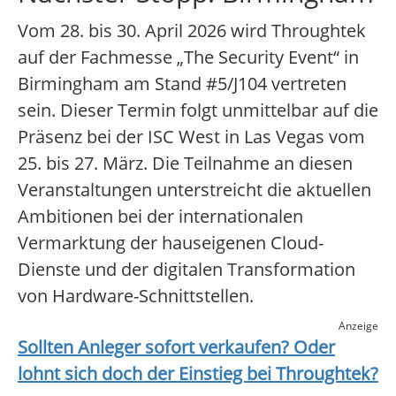
Vom 28. bis 30. April 2026 wird Throughtek
auf der Fachmesse „The Security Event“ in
Birmingham am Stand #5/J104 vertreten
sein. Dieser Termin folgt unmittelbar auf die
Präsenz bei der ISC West in Las Vegas vom
25. bis 27. März. Die Teilnahme an diesen
Veranstaltungen unterstreicht die aktuellen
Ambitionen bei der internationalen
Vermarktung der hauseigenen Cloud-
Dienste und der digitalen Transformation
von Hardware-Schnittstellen.
Anzeige
Sollten Anleger sofort verkaufen? Oder
lohnt sich doch der Einstieg bei
Throughtek
?