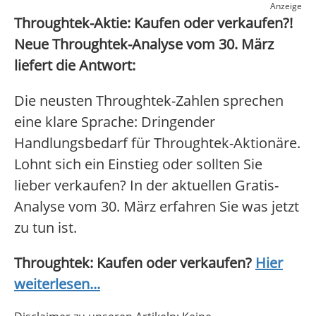
Anzeige
Throughtek-Aktie: Kaufen oder verkaufen?!
Neue Throughtek-Analyse vom 30. März
liefert die Antwort:
Die neusten Throughtek-Zahlen sprechen
eine klare Sprache: Dringender
Handlungsbedarf für Throughtek-Aktionäre.
Lohnt sich ein Einstieg oder sollten Sie
lieber verkaufen? In der aktuellen Gratis-
Analyse vom 30. März erfahren Sie was jetzt
zu tun ist.
Throughtek: Kaufen oder verkaufen?
Hier
weiterlesen...