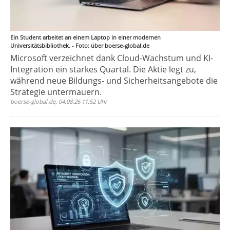
Ein Student arbeitet an einem Laptop in einer modernen
Universitätsbibliothek. - Foto: über boerse-global.de
Microsoft verzeichnet dank Cloud-Wachstum und KI-
Integration ein starkes Quartal. Die Aktie legt zu,
während neue Bildungs- und Sicherheitsangebote die
Strategie untermauern.
boerse-global.de, 04.08.26 11:52 Uhr