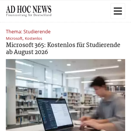
Thema: Studierende
,
Microsoft
Kostenlos
Microsoft 365: Kostenlos für Studierende
ab August 2026