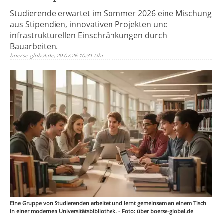
Studierende erwartet im Sommer 2026 eine Mischung
aus Stipendien, innovativen Projekten und
infrastrukturellen Einschränkungen durch
Bauarbeiten.
boerse-global.de, 20.07.26 10:31 Uhr
Eine Gruppe von Studierenden arbeitet und lernt gemeinsam an einem Tisch
in einer modernen Universitätsbibliothek. - Foto: über boerse-global.de