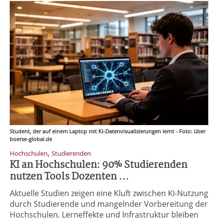
Student, der auf einem Laptop mit KI-Datenvisualisierungen lernt - Foto: über
boerse-global.de
,
Hochschulen
Studierenden
KI an Hochschulen: 90% Studierenden
nutzen Tools Dozenten ...
Aktuelle Studien zeigen eine Kluft zwischen KI-Nutzung
durch Studierende und mangelnder Vorbereitung der
Hochschulen. Lerneffekte und Infrastruktur bleiben