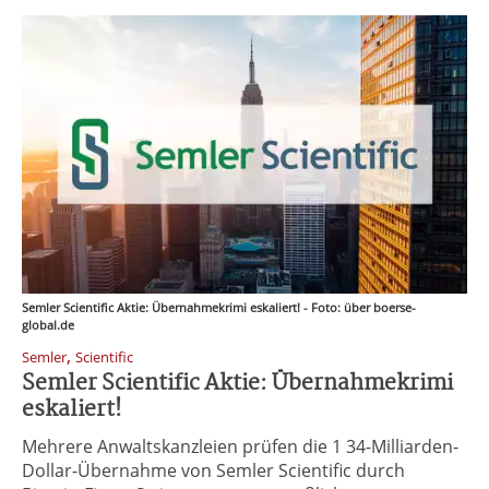
Semler Scientific Aktie: Übernahmekrimi eskaliert! - Foto: über boerse-
global.de
,
Semler
Scientific
Semler Scientific Aktie: Übernahmekrimi
eskaliert!
Mehrere Anwaltskanzleien prüfen die 1 34-Milliarden-
Dollar-Übernahme von Semler Scientific durch