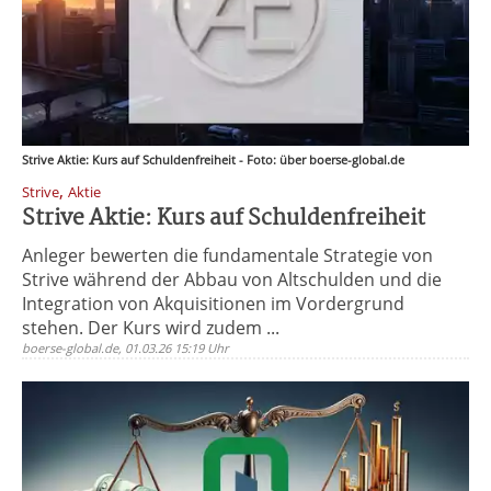
Strive Aktie: Kurs auf Schuldenfreiheit - Foto: über boerse-global.de
,
Strive
Aktie
Strive Aktie: Kurs auf Schuldenfreiheit
Anleger bewerten die fundamentale Strategie von
Strive während der Abbau von Altschulden und die
Integration von Akquisitionen im Vordergrund
stehen. Der Kurs wird zudem ...
boerse-global.de, 01.03.26 15:19 Uhr