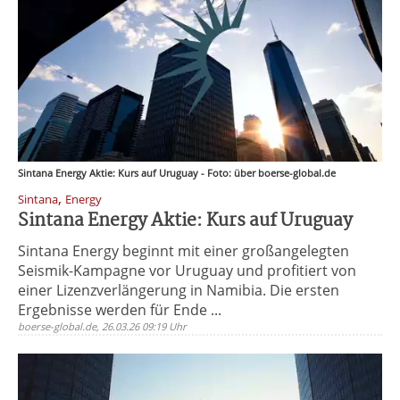
Sintana Energy Aktie: Kurs auf Uruguay - Foto: über boerse-global.de
,
Sintana
Energy
Sintana Energy Aktie: Kurs auf Uruguay
Sintana Energy beginnt mit einer großangelegten
Seismik-Kampagne vor Uruguay und profitiert von
einer Lizenzverlängerung in Namibia. Die ersten
Ergebnisse werden für Ende ...
boerse-global.de, 26.03.26 09:19 Uhr