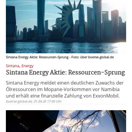
Sintana Energy Aktie: Ressourcen-Sprung - Foto: über boerse-global.de
,
Sintana
Energy
Sintana Energy Aktie: Ressourcen-Sprung
Sintana Energy meldet einen deutlichen Zuwachs der
Ölressourcen im Mopane-Vorkommen vor Namibia
und erhält eine finanzielle Zahlung von ExxonMobil.
boerse-global.de, 01.04.26 17:49 Uhr