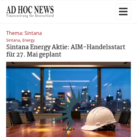
Thema: Sintana
,
Sintana
Energy
Sintana Energy Aktie: AIM-Handelsstart
für 27. Mai geplant