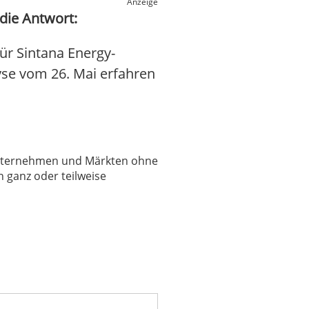
Anzeige
die Antwort:
ür Sintana Energy-
lyse vom 26. Mai erfahren
 Unternehmen und Märkten ohne
 ganz oder teilweise