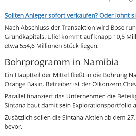
Sollten Anleger sofort verkaufen? Oder lohnt s
Nach Abschluss der Transaktion wird Bose rund
Grundkapitals. Uliel kommt auf knapp 10,5 Mil
etwa 554,6 Millionen Stück liegen.
Bohrprogramm in Namibia
Ein Hauptteil der Mittel fließt in die Bohrung 
Orange Basin. Betreiber ist der Ölkonzern Che
Parallel finanziert das Unternehmen die Betei
Sintana baut damit sein Explorationsportfolio 
Zusätzlich sollen die Sintana-Aktien ab dem 27
bevor.