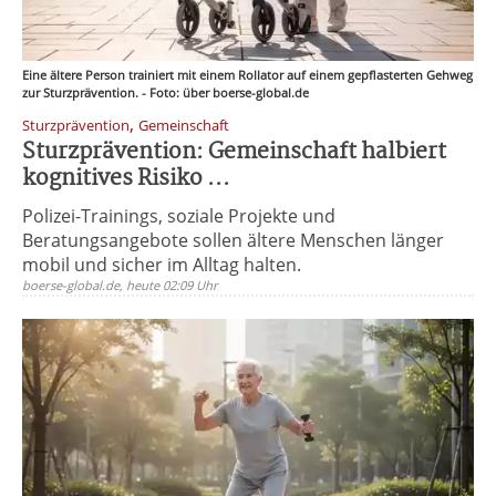
Eine ältere Person trainiert mit einem Rollator auf einem gepflasterten Gehweg
zur Sturzprävention. - Foto: über boerse-global.de
,
Sturzprävention
Gemeinschaft
Sturzprävention: Gemeinschaft halbiert
kognitives Risiko ...
Polizei-Trainings, soziale Projekte und
Beratungsangebote sollen ältere Menschen länger
mobil und sicher im Alltag halten.
boerse-global.de, heute 02:09 Uhr