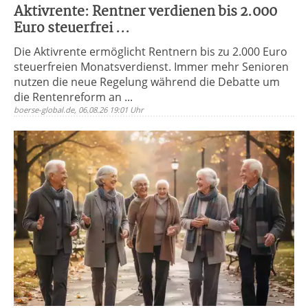
Aktivrente: Rentner verdienen bis 2.000
Euro steuerfrei ...
Die Aktivrente ermöglicht Rentnern bis zu 2.000 Euro
steuerfreien Monatsverdienst. Immer mehr Senioren
nutzen die neue Regelung während die Debatte um
die Rentenreform an ...
boerse-global.de, 06.08.26 19:01 Uhr