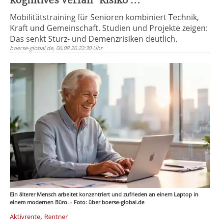
kognitives Verfall-Risiko ...
Mobilitätstraining für Senioren kombiniert Technik,
Kraft und Gemeinschaft. Studien und Projekte zeigen:
Das senkt Sturz- und Demenzrisiken deutlich.
boerse-global.de, 06.08.26 22:30 Uhr
Ein älterer Mensch arbeitet konzentriert und zufrieden an einem Laptop in
einem modernen Büro. - Foto: über boerse-global.de
,
Aktivrente
Rentner