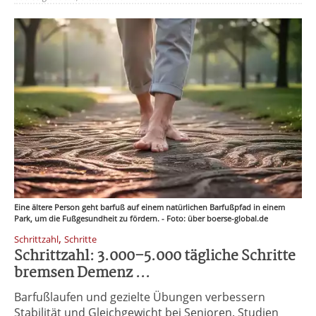
Eine ältere Person geht barfuß auf einem natürlichen Barfußpfad in einem
Park, um die Fußgesundheit zu fördern. - Foto: über boerse-global.de
,
Schrittzahl
Schritte
Schrittzahl: 3.000–5.000 tägliche Schritte
bremsen Demenz ...
Barfußlaufen und gezielte Übungen verbessern
Stabilität und Gleichgewicht bei Senioren. Studien