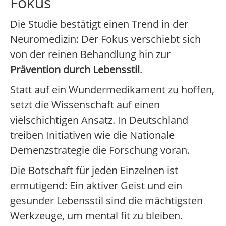
Fokus
Die Studie bestätigt einen Trend in der
Neuromedizin: Der Fokus verschiebt sich
von der reinen Behandlung hin zur
Prävention durch Lebensstil
.
Statt auf ein Wundermedikament zu hoffen,
setzt die Wissenschaft auf einen
vielschichtigen Ansatz. In Deutschland
treiben Initiativen wie die Nationale
Demenzstrategie die Forschung voran.
Die Botschaft für jeden Einzelnen ist
ermutigend: Ein aktiver Geist und ein
gesunder Lebensstil sind die mächtigsten
Werkzeuge, um mental fit zu bleiben.