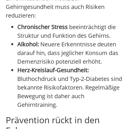
Gehirngesundheit muss auch Risiken
reduzieren:
Chronischer Stress
beeinträchtigt die
Struktur und Funktion des Gehirns.
Alkohol:
Neuere Erkenntnisse deuten
darauf hin, dass jeglicher Konsum das
Demenzrisiko potenziell erhöht.
Herz-Kreislauf-Gesundheit:
Bluthochdruck und Typ-2-Diabetes sind
bekannte Risikofaktoren. Regelmäßige
Bewegung ist daher auch
Gehirntraining.
Prävention rückt in den