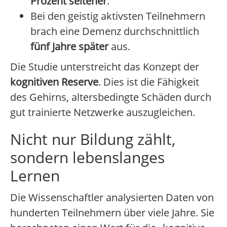
Prozent seltener
.
Bei den geistig aktivsten Teilnehmern
brach eine Demenz durchschnittlich
fünf Jahre später
aus.
Die Studie unterstreicht das Konzept der
kognitiven Reserve
. Dies ist die Fähigkeit
des Gehirns, altersbedingte Schäden durch
gut trainierte Netzwerke auszugleichen.
Nicht nur Bildung zählt,
sondern lebenslanges
Lernen
Die Wissenschaftler analysierten Daten von
hunderten Teilnehmern über viele Jahre. Sie