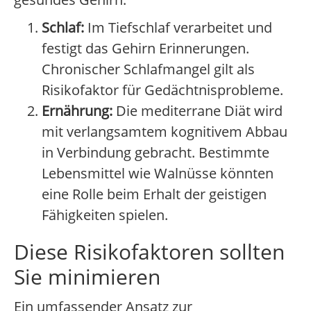
Schlaf:
Im Tiefschlaf verarbeitet und
festigt das Gehirn Erinnerungen.
Chronischer Schlafmangel gilt als
Risikofaktor für Gedächtnisprobleme.
Ernährung:
Die mediterrane Diät wird
mit verlangsamtem kognitivem Abbau
in Verbindung gebracht. Bestimmte
Lebensmittel wie Walnüsse könnten
eine Rolle beim Erhalt der geistigen
Fähigkeiten spielen.
Diese Risikofaktoren sollten
Sie minimieren
Ein umfassender Ansatz zur