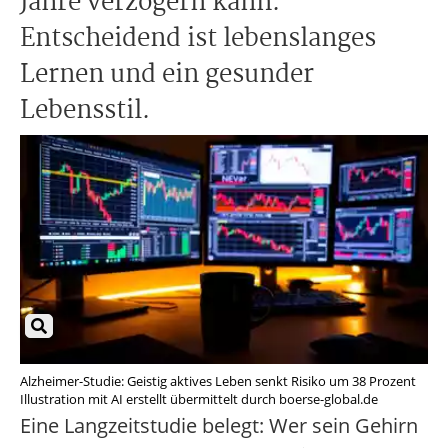
Jahre verzögern kann.
Entscheidend ist lebenslanges
Lernen und ein gesunder
Lebensstil.
Alzheimer-Studie: Geistig aktives Leben senkt Risiko um 38 Prozent
Illustration mit AI erstellt übermittelt durch boerse-global.de
Eine Langzeitstudie belegt: Wer sein Gehirn