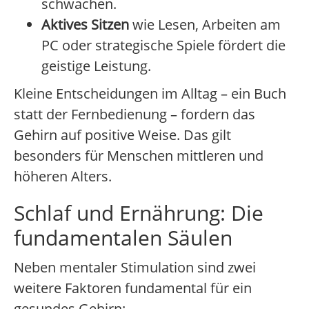
schwächen.
Aktives Sitzen
wie Lesen, Arbeiten am
PC oder strategische Spiele fördert die
geistige Leistung.
Kleine Entscheidungen im Alltag – ein Buch
statt der Fernbedienung – fordern das
Gehirn auf positive Weise. Das gilt
besonders für Menschen mittleren und
höheren Alters.
Schlaf und Ernährung: Die
fundamentalen Säulen
Neben mentaler Stimulation sind zwei
weitere Faktoren fundamental für ein
gesundes Gehirn: