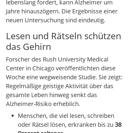
lebenslang fordert, kann Alzheimer um
Jahre hinauszögern. Die Ergebnisse einer
neuen Untersuchung sind eindeutig.
Lesen und Rätseln schützen
das Gehirn
Forscher des Rush University Medical
Center in Chicago veröffentlichten diese
Woche eine wegweisende Studie. Sie zeigt:
Regelmäßige geistige Aktivität über das
gesamte Leben hinweg senkt das
Alzheimer-Risiko erheblich.
Menschen, die viel lesen, schreiben
oder Rätsel lösen, erkranken bis zu
38