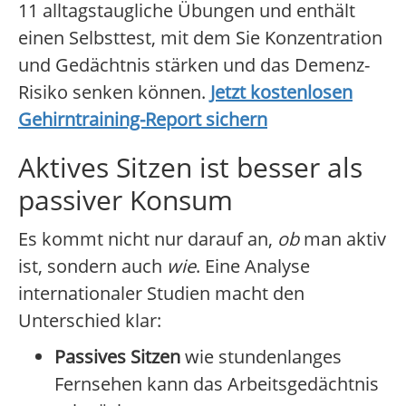
11 alltagstaugliche Übungen und enthält
einen Selbsttest, mit dem Sie Konzentration
und Gedächtnis stärken und das Demenz-
Risiko senken können.
Jetzt kostenlosen
Gehirntraining-Report sichern
Aktives Sitzen ist besser als
passiver Konsum
Es kommt nicht nur darauf an,
ob
man aktiv
ist, sondern auch
wie
. Eine Analyse
internationaler Studien macht den
Unterschied klar:
Passives Sitzen
wie stundenlanges
Fernsehen kann das Arbeitsgedächtnis