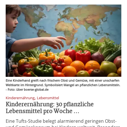
Eine Kinderhand greift nach frischem Obst und Gemüse, mit einer unscharfen
Weltkarte im Hintergrund. Symbolisiert Mangel an pflanzlichen Lebensmitteln.
- Foto: über boerse-global.de
,
Kinderernährung
Lebensmittel
Kinderernährung: 30 pflanzliche
Lebensmittel pro Woche ...
Eine Tufts-Studie belegt alarmierend geringen Obst-