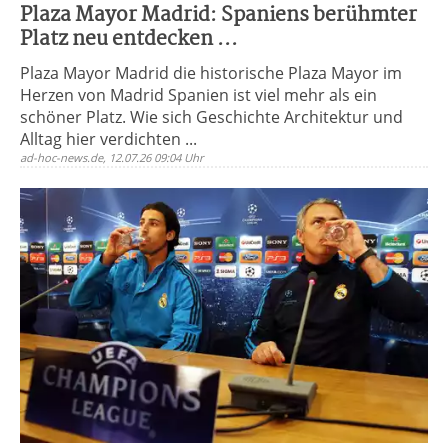
Plaza Mayor Madrid: Spaniens berühmter
Platz neu entdecken ...
Plaza Mayor Madrid die historische Plaza Mayor im
Herzen von Madrid Spanien ist viel mehr als ein
schöner Platz. Wie sich Geschichte Architektur und
Alltag hier verdichten ...
ad-hoc-news.de, 12.07.26 09:04 Uhr