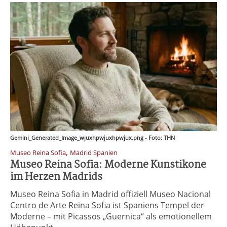
Gemini_Generated_Image_wjuxhpwjuxhpwjux.png - Foto: THN
,
Museo Reina Sofia
Madrid Spanien
Museo Reina Sofia: Moderne Kunstikone
im Herzen Madrids
Museo Reina Sofia in Madrid offiziell Museo Nacional
Centro de Arte Reina Sofia ist Spaniens Tempel der
Moderne – mit Picassos „Guernica“ als emotionellem