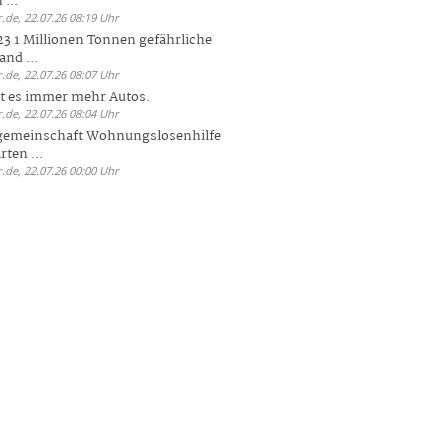
 ...
.de, 22.07.26 08:19 Uhr
23 1 Millionen Tonnen gefährliche
and ...
.de, 22.07.26 08:07 Uhr
bt es immer mehr Autos.
.de, 22.07.26 08:04 Uhr
sgemeinschaft Wohnungslosenhilfe
ten ...
.de, 22.07.26 00:00 Uhr