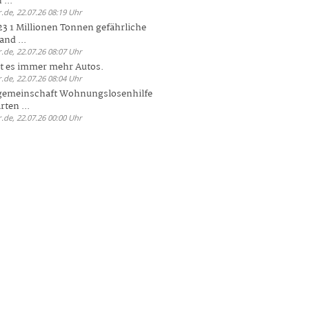
 ...
.de, 22.07.26 08:19 Uhr
23 1 Millionen Tonnen gefährliche
and ...
.de, 22.07.26 08:07 Uhr
bt es immer mehr Autos.
.de, 22.07.26 08:04 Uhr
sgemeinschaft Wohnungslosenhilfe
ten ...
.de, 22.07.26 00:00 Uhr