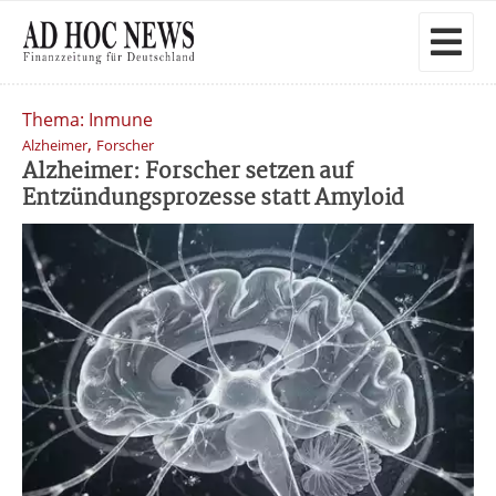
Thema: Inmune
,
Alzheimer
Forscher
Alzheimer: Forscher setzen auf
Entzündungsprozesse statt Amyloid