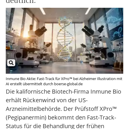
deutlich.
Inmune Bio Aktie: Fast-Track für XPro™ bei Alzheimer Illustration mit
AI erstellt übermittelt durch boerse-global.de
Die kalifornische Biotech-Firma Inmune Bio
erhält Rückenwind von der US-
Arzneimittelbehörde. Der Prüfstoff XPro™
(Pegipanermin) bekommt den Fast-Track-
Status für die Behandlung der frühen