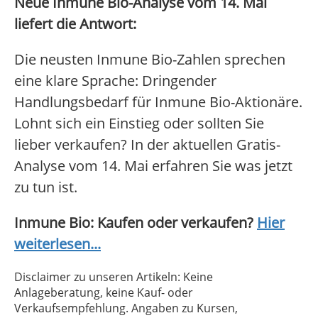
Neue Inmune Bio-Analyse vom 14. Mai
liefert die Antwort:
Die neusten Inmune Bio-Zahlen sprechen
eine klare Sprache: Dringender
Handlungsbedarf für Inmune Bio-Aktionäre.
Lohnt sich ein Einstieg oder sollten Sie
lieber verkaufen? In der aktuellen Gratis-
Analyse vom 14. Mai erfahren Sie was jetzt
zu tun ist.
Inmune Bio: Kaufen oder verkaufen?
Hier
weiterlesen...
Disclaimer zu unseren Artikeln: Keine
Anlageberatung, keine Kauf- oder
Verkaufsempfehlung. Angaben zu Kursen,