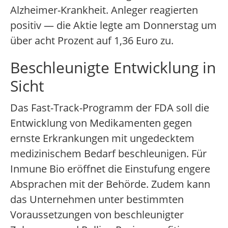
Alzheimer-Krankheit. Anleger reagierten
positiv — die Aktie legte am Donnerstag um
über acht Prozent auf 1,36 Euro zu.
Beschleunigte Entwicklung in
Sicht
Das Fast-Track-Programm der FDA soll die
Entwicklung von Medikamenten gegen
ernste Erkrankungen mit ungedecktem
medizinischem Bedarf beschleunigen. Für
Inmune Bio eröffnet die Einstufung engere
Absprachen mit der Behörde. Zudem kann
das Unternehmen unter bestimmten
Voraussetzungen von beschleunigter