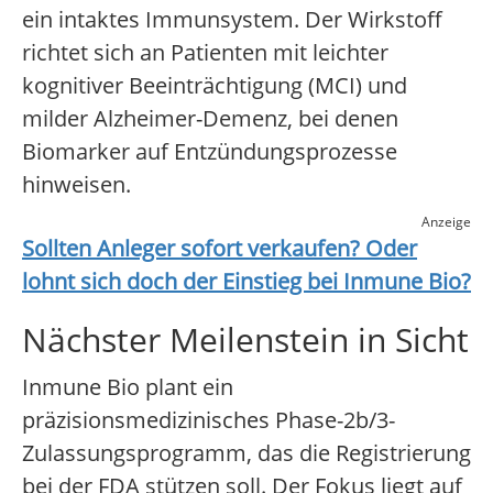
ein intaktes Immunsystem. Der Wirkstoff
richtet sich an Patienten mit leichter
kognitiver Beeinträchtigung (MCI) und
milder Alzheimer-Demenz, bei denen
Biomarker auf Entzündungsprozesse
hinweisen.
Anzeige
Sollten Anleger sofort verkaufen? Oder
lohnt sich doch der Einstieg bei
Inmune Bio
?
Nächster Meilenstein in Sicht
Inmune Bio plant ein
präzisionsmedizinisches Phase-2b/3-
Zulassungsprogramm, das die Registrierung
bei der FDA stützen soll. Der Fokus liegt auf