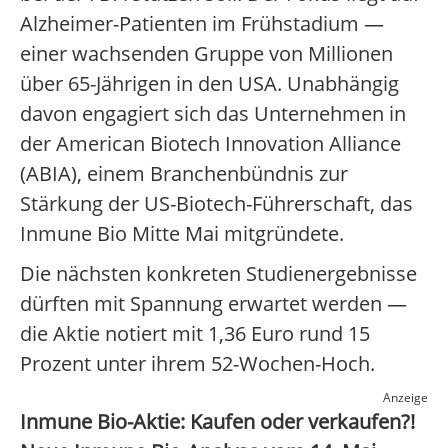
Alzheimer-Patienten im Frühstadium —
einer wachsenden Gruppe von Millionen
über 65-Jährigen in den USA. Unabhängig
davon engagiert sich das Unternehmen in
der American Biotech Innovation Alliance
(ABIA), einem Branchenbündnis zur
Stärkung der US-Biotech-Führerschaft, das
Inmune Bio Mitte Mai mitgründete.
Die nächsten konkreten Studienergebnisse
dürften mit Spannung erwartet werden —
die Aktie notiert mit 1,36 Euro rund 15
Prozent unter ihrem 52-Wochen-Hoch.
Anzeige
Inmune Bio-Aktie: Kaufen oder verkaufen?!