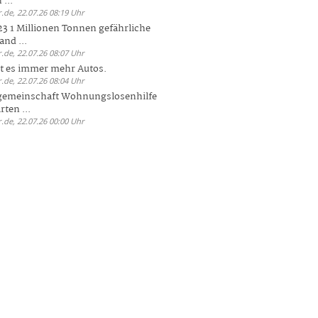
 ...
.de, 22.07.26 08:19 Uhr
23 1 Millionen Tonnen gefährliche
and ...
.de, 22.07.26 08:07 Uhr
bt es immer mehr Autos.
.de, 22.07.26 08:04 Uhr
sgemeinschaft Wohnungslosenhilfe
ten ...
.de, 22.07.26 00:00 Uhr