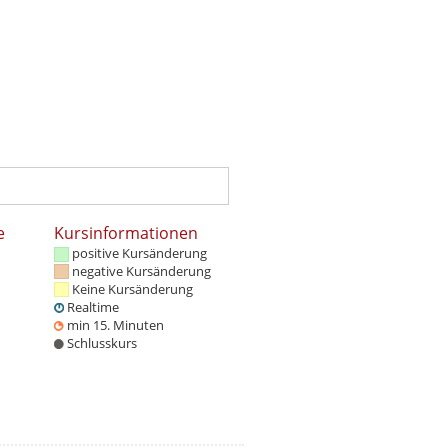
e
Kursinformationen
positive Kursänderung
negative Kursänderung
Keine Kursänderung
Realtime
min 15. Minuten
Schlusskurs