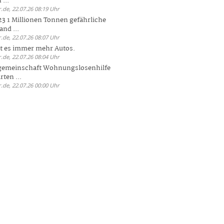
 ...
.de, 22.07.26 08:19 Uhr
23 1 Millionen Tonnen gefährliche
and ...
.de, 22.07.26 08:07 Uhr
bt es immer mehr Autos.
.de, 22.07.26 08:04 Uhr
sgemeinschaft Wohnungslosenhilfe
ten ...
.de, 22.07.26 00:00 Uhr