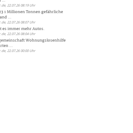
 ...
.de, 22.07.26 08:19 Uhr
23 1 Millionen Tonnen gefährliche
and ...
.de, 22.07.26 08:07 Uhr
bt es immer mehr Autos.
.de, 22.07.26 08:04 Uhr
sgemeinschaft Wohnungslosenhilfe
ten ...
.de, 22.07.26 00:00 Uhr