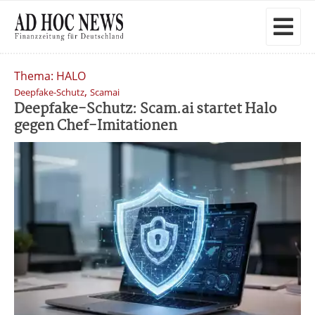
Thema: HALO
,
Deepfake-Schutz
Scamai
Deepfake-Schutz: Scam.ai startet Halo
gegen Chef-Imitationen