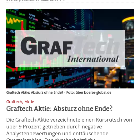
Graftech Aktie: Absturz ohne Ende? - Foto: über boerse-global.de
,
Graftech
Aktie
Graftech Aktie: Absturz ohne Ende?
Die Graftech-Aktie verzeichnete einen Kursrutsch von
über 9 Prozent getrieben durch negative
Analystenbewertungen und enttäuschende