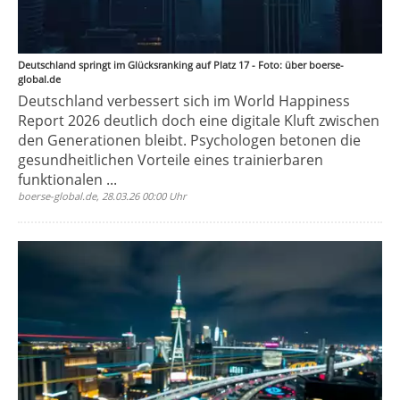
Deutschland springt im Glücksranking auf Platz 17 - Foto: über boerse-
global.de
Deutschland verbessert sich im World Happiness
Report 2026 deutlich doch eine digitale Kluft zwischen
den Generationen bleibt. Psychologen betonen die
gesundheitlichen Vorteile eines trainierbaren
funktionalen ...
boerse-global.de, 28.03.26 00:00 Uhr