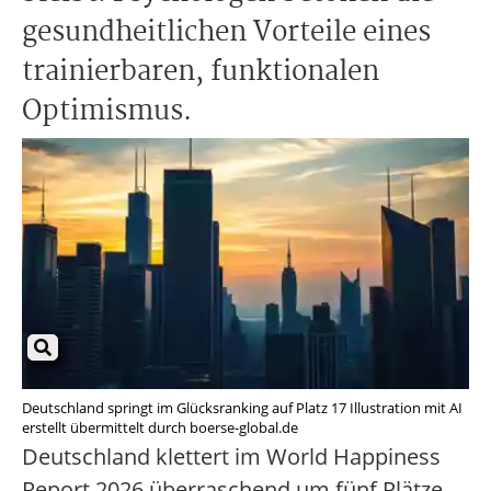
gesundheitlichen Vorteile eines
trainierbaren, funktionalen
Optimismus.
Deutschland springt im Glücksranking auf Platz 17 Illustration mit AI
erstellt übermittelt durch boerse-global.de
Deutschland klettert im World Happiness
Report 2026 überraschend um fünf Plätze