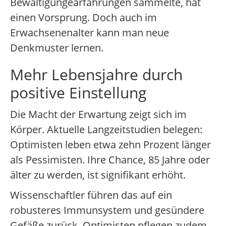
Bewältigungearfahrungen sammelte, hat
einen Vorsprung. Doch auch im
Erwachsenenalter kann man neue
Denkmuster lernen.
Mehr Lebensjahre durch
positive Einstellung
Die Macht der Erwartung zeigt sich im
Körper. Aktuelle Langzeitstudien belegen:
Optimisten leben etwa zehn Prozent länger
als Pessimisten. Ihre Chance, 85 Jahre oder
älter zu werden, ist signifikant erhöht.
Wissenschaftler führen das auf ein
robusteres Immunsystem und gesündere
Gefäße zurück. Optimisten pflegen zudem