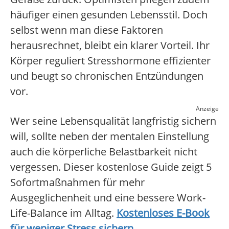
häufiger einen gesunden Lebensstil. Doch
selbst wenn man diese Faktoren
herausrechnet, bleibt ein klarer Vorteil. Ihr
Körper reguliert Stresshormone effizienter
und beugt so chronischen Entzündungen
vor.
Anzeige
Wer seine Lebensqualität langfristig sichern
will, sollte neben der mentalen Einstellung
auch die körperliche Belastbarkeit nicht
vergessen. Dieser kostenlose Guide zeigt 5
Sofortmaßnahmen für mehr
Ausgeglichenheit und eine bessere Work-
Life-Balance im Alltag.
Kostenloses E-Book
für weniger Stress sichern