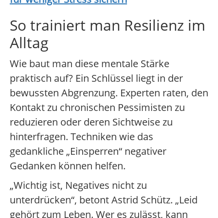
So trainiert man Resilienz im
Alltag
Wie baut man diese mentale Stärke
praktisch auf? Ein Schlüssel liegt in der
bewussten Abgrenzung. Experten raten, den
Kontakt zu chronischen Pessimisten zu
reduzieren oder deren Sichtweise zu
hinterfragen. Techniken wie das
gedankliche „Einsperren“ negativer
Gedanken können helfen.
„Wichtig ist, Negatives nicht zu
unterdrücken“, betont Astrid Schütz. „Leid
gehört zum Leben. Wer es zulässt, kann