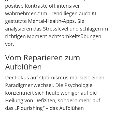
positive Kontraste oft intensiver
wahrnehmen.“ Im Trend liegen auch KI-
gestützte Mental-Health-Apps. Sie
analysieren das Stresslevel und schlagen im
richtigen Moment Achtsamkeitsübungen
vor.
Vom Reparieren zum
Aufblühen
Der Fokus auf Optimismus markiert einen
Paradigmenwechsel. Die Psychologie
konzentriert sich heute weniger auf die
Heilung von Defiziten, sondern mehr auf
das „Flourishing“ – das Aufblühen