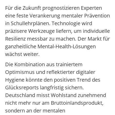
Für die Zukunft prognostizieren Experten
eine feste Verankerung mentaler Prävention
in Schullehrplänen. Technologie wird
präzisere Werkzeuge liefern, um individuelle
Resilienz messbar zu machen. Der Markt für
ganzheitliche Mental-Health-Lösungen
wächst weiter.
Die Kombination aus trainiertem
Optimismus und reflektierter digitaler
Hygiene könnte den positiven Trend des
Glücksreports langfristig sichern.
Deutschland misst Wohlstand zunehmend
nicht mehr nur am Bruttoinlandsprodukt,
sondern an der mentalen