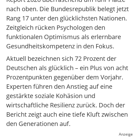
nach oben. Die Bundesrepublik belegt jetzt
Rang 17 unter den glücklichsten Nationen.
Zeitgleich rücken Psychologen den
funktionalen Optimismus als erlernbare
Gesundheitskompetenz in den Fokus.
Aktuell bezeichnen sich 72 Prozent der
Deutschen als glücklich – ein Plus von acht
Prozentpunkten gegenüber dem Vorjahr.
Experten führen den Anstieg auf eine
gestärkte soziale Kohäsion und
wirtschaftliche Resilienz zurück. Doch der
Bericht zeigt auch eine tiefe Kluft zwischen
den Generationen auf.
Anzeige