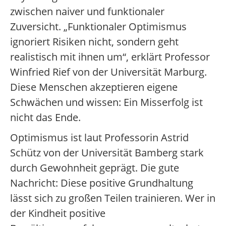
zwischen naiver und funktionaler
Zuversicht. „Funktionaler Optimismus
ignoriert Risiken nicht, sondern geht
realistisch mit ihnen um“, erklärt Professor
Winfried Rief von der Universität Marburg.
Diese Menschen akzeptieren eigene
Schwächen und wissen: Ein Misserfolg ist
nicht das Ende.
Optimismus ist laut Professorin Astrid
Schütz von der Universität Bamberg stark
durch Gewohnheit geprägt. Die gute
Nachricht: Diese positive Grundhaltung
lässt sich zu großen Teilen trainieren. Wer in
der Kindheit positive