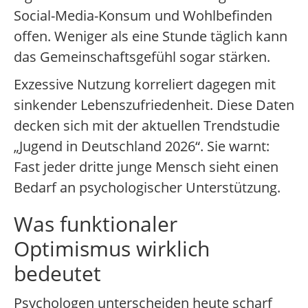
Social-Media-Konsum und Wohlbefinden
offen. Weniger als eine Stunde täglich kann
das Gemeinschaftsgefühl sogar stärken.
Exzessive Nutzung korreliert dagegen mit
sinkender Lebenszufriedenheit. Diese Daten
decken sich mit der aktuellen Trendstudie
„Jugend in Deutschland 2026“. Sie warnt:
Fast jeder dritte junge Mensch sieht einen
Bedarf an psychologischer Unterstützung.
Was funktionaler
Optimismus wirklich
bedeutet
Psychologen unterscheiden heute scharf