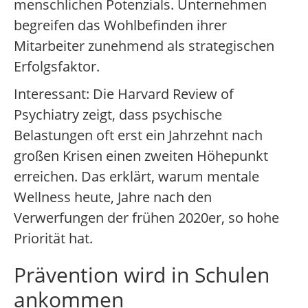
menschlichen Potenzials. Unternehmen
begreifen das Wohlbefinden ihrer
Mitarbeiter zunehmend als strategischen
Erfolgsfaktor.
Interessant: Die Harvard Review of
Psychiatry zeigt, dass psychische
Belastungen oft erst ein Jahrzehnt nach
großen Krisen einen zweiten Höhepunkt
erreichen. Das erklärt, warum mentale
Wellness heute, Jahre nach den
Verwerfungen der frühen 2020er, so hohe
Priorität hat.
Prävention wird in Schulen
ankommen