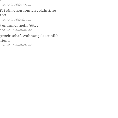
 ...
.de, 22.07.26 08:19 Uhr
23 1 Millionen Tonnen gefährliche
and ...
.de, 22.07.26 08:07 Uhr
bt es immer mehr Autos.
.de, 22.07.26 08:04 Uhr
sgemeinschaft Wohnungslosenhilfe
ten ...
.de, 22.07.26 00:00 Uhr