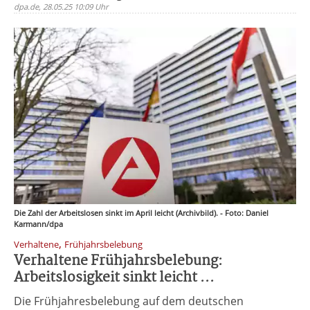
dpa.de, 28.05.25 10:09 Uhr
Die Zahl der Arbeitslosen sinkt im April leicht (Archivbild). - Foto: Daniel
Karmann/dpa
,
Verhaltene
Frühjahrsbelebung
Verhaltene Frühjahrsbelebung:
Arbeitslosigkeit sinkt leicht ...
Die Frühjahresbelebung auf dem deutschen