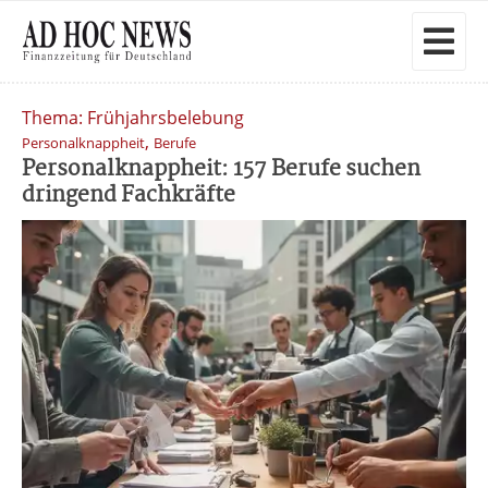
Thema: Frühjahrsbelebung
,
Personalknappheit
Berufe
Personalknappheit: 157 Berufe suchen
dringend Fachkräfte