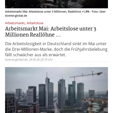
Arbeitsmarkt Mai: Arbeitslose unter 3 Millionen, Reallöhne +1,8% - Foto: über
boerse-global.de
,
Arbeitsmarkt
Arbeitslose
Arbeitsmarkt Mai: Arbeitslose unter 3
Millionen Reallöhne ...
Die Arbeitslosigkeit in Deutschland sinkt im Mai unter
die Drei-Millionen-Marke, doch die Frühjahrsbelebung
fällt schwächer aus als erwartet.
boerse-global.de, 29.05.26 20:10 Uhr