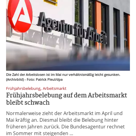
Die Zahl der Arbeitslosen ist im Mai nur verhältnismäßig leicht gesunken.
(Archivbild) - Foto: Patrick Pleul/dpa
,
Frühjahrsbelebung
Arbeitsmarkt
Frühjahrsbelebung auf dem Arbeitsmarkt
bleibt schwach
Normalerweise zieht der Arbeitsmarkt im April und
Mai kräftig an. Diesmal bleibt die Belebung hinter
früheren Jahren zurück. Die Bundesagentur rechnet
im Sommer mit steigenden ...