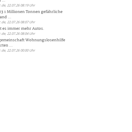
 ...
.de, 22.07.26 08:19 Uhr
23 1 Millionen Tonnen gefährliche
and ...
.de, 22.07.26 08:07 Uhr
bt es immer mehr Autos.
.de, 22.07.26 08:04 Uhr
sgemeinschaft Wohnungslosenhilfe
ten ...
.de, 22.07.26 00:00 Uhr