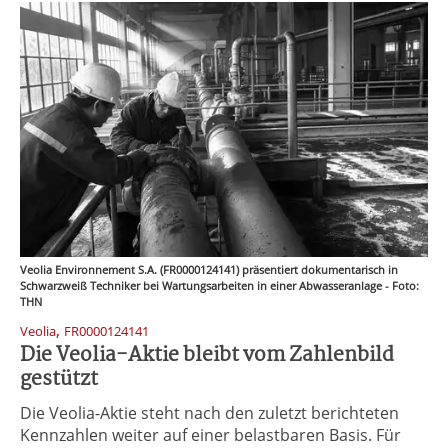
Veolia Environnement S.A. (FR0000124141) präsentiert dokumentarisch in
Schwarzweiß Techniker bei Wartungsarbeiten in einer Abwasseranlage - Foto:
THN
,
Veolia
FR0000124141
Die Veolia-Aktie bleibt vom Zahlenbild
gestützt
Die Veolia-Aktie steht nach den zuletzt berichteten
Kennzahlen weiter auf einer belastbaren Basis. Für