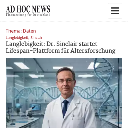
Thema: Daten
,
Langlebigkeit
Sinclair
Langlebigkeit: Dr. Sinclair startet
Lifespan-Plattform für Altersforschung