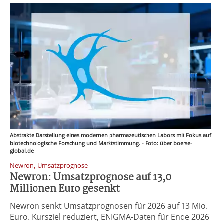
Abstrakte Darstellung eines modernen pharmazeutischen Labors mit Fokus auf
biotechnologische Forschung und Marktstimmung. - Foto: über boerse-
global.de
,
Newron
Umsatzprognose
Newron: Umsatzprognose auf 13,0
Millionen Euro gesenkt
Newron senkt Umsatzprognosen für 2026 auf 13 Mio.
Euro. Kursziel reduziert, ENIGMA-Daten für Ende 2026