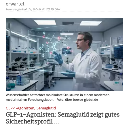
erwartet.
boerse-global.de, 07.08.26 20:19 Uhr
Wissenschaftler betrachtet molekulare Strukturen in einem modernen
medizinischen Forschungslabor. - Foto: über boerse-global.de
,
GLP-1-Agonisten
Semaglutid
GLP-1-Agonisten: Semaglutid zeigt gutes
Sicherheitsprofil ...