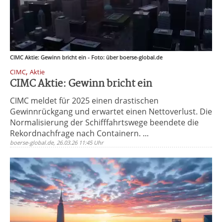
CIMC Aktie: Gewinn bricht ein - Foto: über boerse-global.de
,
CIMC
Aktie
CIMC Aktie: Gewinn bricht ein
CIMC meldet für 2025 einen drastischen
Gewinnrückgang und erwartet einen Nettoverlust. Die
Normalisierung der Schifffahrtswege beendete die
Rekordnachfrage nach Containern. ...
boerse-global.de, 26.03.26 11:45 Uhr