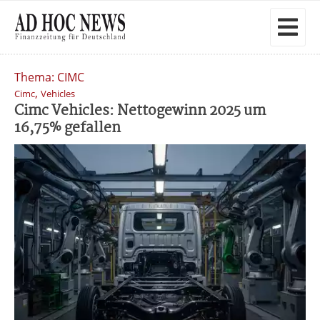
Thema: CIMC
,
Cimc
Vehicles
Cimc Vehicles: Nettogewinn 2025 um
16,75% gefallen