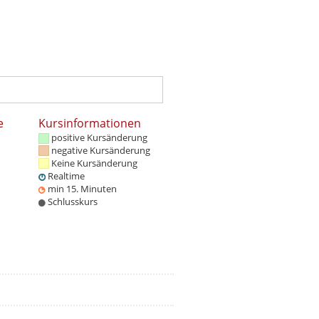
e
Kursinformationen
positive Kursänderung
negative Kursänderung
Keine Kursänderung
Realtime
min 15. Minuten
Schlusskurs