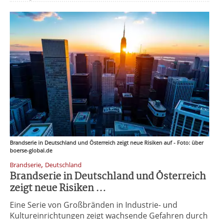
Brandserie in Deutschland und Österreich zeigt neue Risiken auf - Foto: über
boerse-global.de
,
Brandserie
Deutschland
Brandserie in Deutschland und Österreich
zeigt neue Risiken ...
Eine Serie von Großbränden in Industrie- und
Kultureinrichtungen zeigt wachsende Gefahren durch