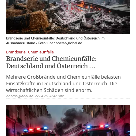
Brandserie und Chemieunfälle: Deutschland und Österreich im
Ausnahmezustand - Foto: über boerse-global.de
,
Brandserie
Chemieunfälle
Brandserie und Chemieunfälle:
Deutschland und Österreich ...
Mehrere Großbrände und Chemieunfälle belasten
Einsatzkräfte in Deutschland und Österreich. Die
wirtschaftlichen Schäden sind enorm.
boerse-global.de, 27.04.26 20:47 Uhr