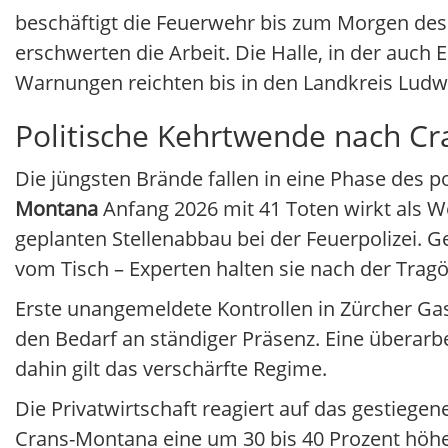
beschäftigt die Feuerwehr bis zum Morgen des 
erschwerten die Arbeit. Die Halle, in der auch 
Warnungen reichten bis in den Landkreis Ludw
Politische Kehrtwende nach C
Die jüngsten Brände fallen in eine Phase des 
Montana
Anfang 2026 mit 41 Toten wirkt als W
geplanten Stellenabbau bei der Feuerpolizei. 
vom Tisch – Experten halten sie nach der Tragö
Erste unangemeldete Kontrollen in Zürcher Gas
den Bedarf an ständiger Präsenz. Eine überarb
dahin gilt das verschärfte Regime.
Die Privatwirtschaft reagiert auf das gestiegen
Crans-Montana eine um 30 bis 40 Prozent höh