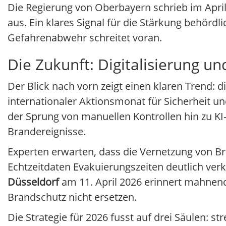
Die Regierung von Oberbayern schrieb im April
aus. Ein klares Signal für die Stärkung behörd
Gefahrenabwehr schreitet voran.
Die Zukunft: Digitalisierung und
Der Blick nach vorn zeigt einen klaren Trend: d
internationaler Aktionsmonat für Sicherheit un
der Sprung von manuellen Kontrollen hin zu K
Brandereignisse.
Experten erwarten, dass die Vernetzung von Br
Echtzeitdaten Evakuierungszeiten deutlich ve
Düsseldorf
am 11. April 2026 erinnert mahnen
Brandschutz nicht ersetzen.
Die Strategie für 2026 fusst auf drei Säulen: s