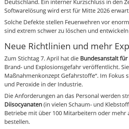
Deutschland. Ein interner Kurzschluss in den 
Softwarelösung wird erst für Mitte 2026 erwa
Solche Defekte stellen Feuerwehren vor enorm
sind extrem schwer zu löschen und entwickeln 
Neue Richtlinien und mehr Exp
Zum Stichtag 7. April hat die
Bundesanstalt für
Brand- und Explosionsgefahr veröffentlicht. S
Maßnahmenkonzept Gefahrstoffe“. Im Fokus ste
und Peroxide in der Industrie.
Die Anforderungen an das Personal werden stre
Diisocyanaten
(in vielen Schaum- und Klebstoff
Betriebe mit über 100 Mitarbeitern oder meh
bestellen.