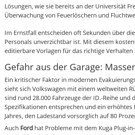
Lösungen, wie sie bereits an der Universität F
Überwachung von Feuerlöschern und Fluchtwe
Im Ernstfall entscheiden oft Sekunden über die
Personals unverzichtbar ist. Mit diesem kost
editierbare Vorlagen für das richtige Verhalten
Gefahr aus der Garage: Massen
Ein kritischer Faktor in modernen Evakuierungs
sieht sich Volkswagen mit einem weltweiten Rü
sind rund 28.000 Fahrzeuge der ID.-Reihe und 
Spezifikationen entsprechen und ein erhöhtes 
Jahres, den Ladestand vorsorglich auf 80 Proze
Auch
Ford
hat Probleme mit dem Kuga Plug-in-H