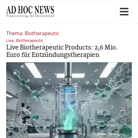
Thema: Biotherapeutic
,
Live
Biotherapeutic
Live Biotherapeutic Products: 2,6 Mio.
Euro für Entzündungstherapien