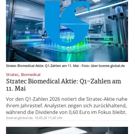
Stratec Biomedical Aktie: Q1-Zahlen am 11. Mai - Foto: über boerse-global.de
,
Stratec
Biomedical
Stratec Biomedical Aktie: Q1-Zahlen am
11. Mai
Vor den Q1-Zahlen 2026 notiert die Stratec-Aktie nahe
ihrem Jahrestief. Analysten zeigen sich zurückhaltend,
während die Dividende von 0,60 Euro im Fokus bleibt.
boerse-global.de, 10.05.26 11:26 Uhr