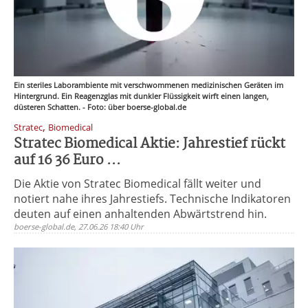
Ein steriles Laborambiente mit verschwommenen medizinischen Geräten im
Hintergrund. Ein Reagenzglas mit dunkler Flüssigkeit wirft einen langen,
düsteren Schatten. - Foto: über boerse-global.de
,
Stratec
Biomedical
Stratec Biomedical Aktie: Jahrestief rückt
auf 16 36 Euro ...
Die Aktie von Stratec Biomedical fällt weiter und
notiert nahe ihres Jahrestiefs. Technische Indikatoren
deuten auf einen anhaltenden Abwärtstrend hin.
boerse-global.de, 27.06.26 18:40 Uhr