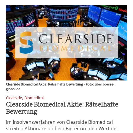
Clearside Biomedical Aktie: Rätselhafte Bewertung - Foto: über boerse-
global.de
,
Clearside
Biomedical
Clearside Biomedical Aktie: Rätselhafte
Bewertung
Im Insolvenzverfahren von Clearside Biomedical
streiten Aktionäre und ein Bieter um den Wert der