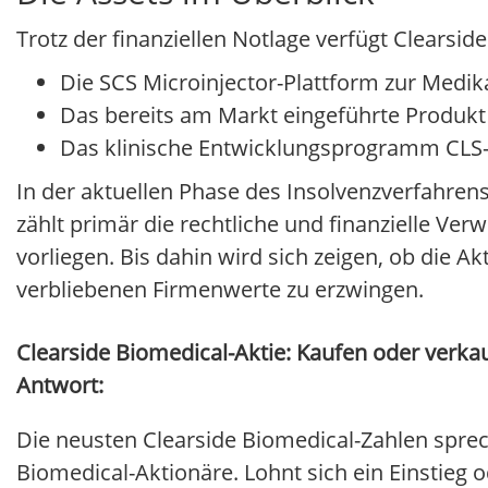
Trotz der finanziellen Notlage verfügt Clearside
Die SCS Microinjector-Plattform zur Med
Das bereits am Markt eingeführte Produkt
Das klinische Entwicklungsprogramm CLS
In der aktuellen Phase des Insolvenzverfahrens
zählt primär die rechtliche und finanzielle Ve
vorliegen. Bis dahin wird sich zeigen, ob die
verbliebenen Firmenwerte zu erzwingen.
Clearside Biomedical-Aktie: Kaufen oder verkau
Antwort:
Die neusten Clearside Biomedical-Zahlen sprec
Biomedical-Aktionäre. Lohnt sich ein Einstieg o