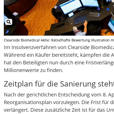
Clearside Biomedical Aktie: Rätselhafte Bewertung Illustration mi
Im Insolvenzverfahren von Clearside Biomedic
Während ein Käufer bereitsteht, kämpfen die 
hat den Beteiligten nun durch eine Fristverlän
Millionenwerte zu finden.
Zeitplan für die Sanierung steh
Nach der gerichtlichen Entscheidung vom 8. Apri
Reorganisationsplan vorzulegen. Die Frist für
verlängert. Diese zusätzliche Zeit ist für das