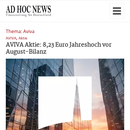
Thema: Aviva
,
AVIVA
Aktie
AVIVA Aktie: 8,23 Euro Jahreshoch vor
August-Bilanz