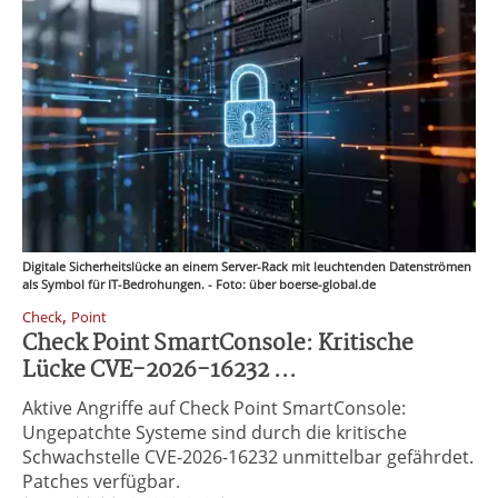
Digitale Sicherheitslücke an einem Server-Rack mit leuchtenden Datenströmen
als Symbol für IT-Bedrohungen. - Foto: über boerse-global.de
,
Check
Point
Check Point SmartConsole: Kritische
Lücke CVE-2026-16232 ...
Aktive Angriffe auf Check Point SmartConsole:
Ungepatchte Systeme sind durch die kritische
Schwachstelle CVE-2026-16232 unmittelbar gefährdet.
Patches verfügbar.