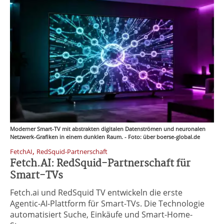
Moderner Smart-TV mit abstrakten digitalen Datenströmen und neuronalen
Netzwerk-Grafiken in einem dunklen Raum. - Foto: über boerse-global.de
,
FetchAI
RedSquid-Partnerschaft
Fetch.AI: RedSquid-Partnerschaft für
Smart-TVs
Fetch.ai und RedSquid TV entwickeln die erste
Agentic-AI-Plattform für Smart-TVs. Die Technologie
automatisiert Suche, Einkäufe und Smart-Home-