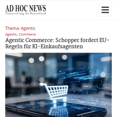
Thema: Agentic
,
Agentic
Commerce
Agentic Commerce: Schopper fordert EU-
Regeln für KI-Einkaufsagenten