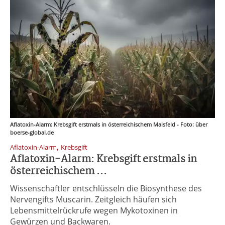
Aflatoxin-Alarm: Krebsgift erstmals in österreichischem Maisfeld - Foto: über
boerse-global.de
,
Aflatoxin-Alarm
Krebsgift
Aflatoxin-Alarm: Krebsgift erstmals in
österreichischem ...
Wissenschaftler entschlüsseln die Biosynthese des
Nervengifts Muscarin. Zeitgleich häufen sich
Lebensmittelrückrufe wegen Mykotoxinen in
Gewürzen und Backwaren.