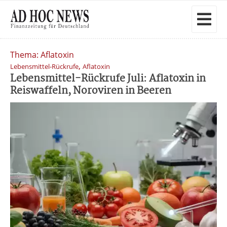
Thema: Aflatoxin
,
Lebensmittel-Rückrufe
Aflatoxin
Lebensmittel-Rückrufe Juli: Aflatoxin in
Reiswaffeln, Noroviren in Beeren