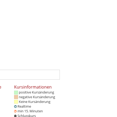
e
Kursinformationen
positive Kursänderung
negative Kursänderung
Keine Kursänderung
Realtime
min 15. Minuten
Schlusskurs