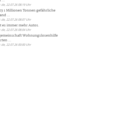
 ...
.de, 22.07.26 08:19 Uhr
23 1 Millionen Tonnen gefährliche
and ...
.de, 22.07.26 08:07 Uhr
bt es immer mehr Autos.
.de, 22.07.26 08:04 Uhr
sgemeinschaft Wohnungslosenhilfe
ten ...
.de, 22.07.26 00:00 Uhr