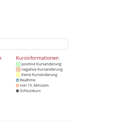
e
Kursinformationen
positive Kursänderung
negative Kursänderung
Keine Kursänderung
Realtime
min 15. Minuten
Schlusskurs