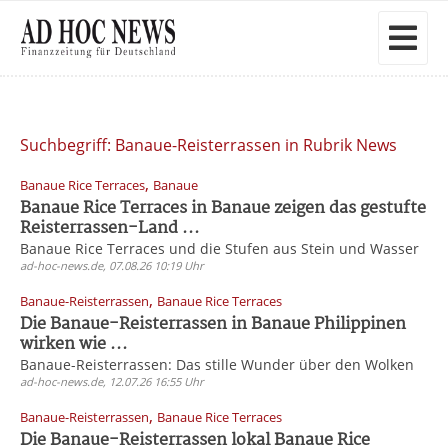
Suchbegriff: Banaue-Reisterrassen in Rubrik News
,
Banaue Rice Terraces
Banaue
Banaue Rice Terraces in Banaue zeigen das gestufte
Reisterrassen-Land ...
Banaue Rice Terraces und die Stufen aus Stein und Wasser
ad-hoc-news.de, 07.08.26 10:19 Uhr
,
Banaue-Reisterrassen
Banaue Rice Terraces
Die Banaue-Reisterrassen in Banaue Philippinen
wirken wie ...
Banaue-Reisterrassen: Das stille Wunder über den Wolken
ad-hoc-news.de, 12.07.26 16:55 Uhr
,
Banaue-Reisterrassen
Banaue Rice Terraces
Die Banaue-Reisterrassen lokal Banaue Rice