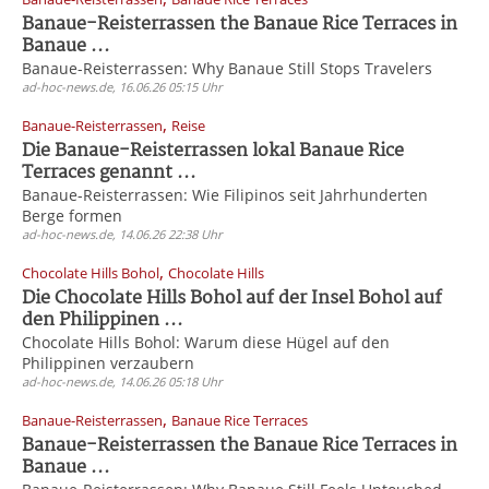
Banaue-Reisterrassen the Banaue Rice Terraces in
Banaue ...
Banaue-Reisterrassen: Why Banaue Still Stops Travelers
ad-hoc-news.de, 16.06.26 05:15 Uhr
,
Banaue-Reisterrassen
Reise
Die Banaue-Reisterrassen lokal Banaue Rice
Terraces genannt ...
Banaue-Reisterrassen: Wie Filipinos seit Jahrhunderten
Berge formen
ad-hoc-news.de, 14.06.26 22:38 Uhr
,
Chocolate Hills Bohol
Chocolate Hills
Die Chocolate Hills Bohol auf der Insel Bohol auf
den Philippinen ...
Chocolate Hills Bohol: Warum diese Hügel auf den
Philippinen verzaubern
ad-hoc-news.de, 14.06.26 05:18 Uhr
,
Banaue-Reisterrassen
Banaue Rice Terraces
Banaue-Reisterrassen the Banaue Rice Terraces in
Banaue ...