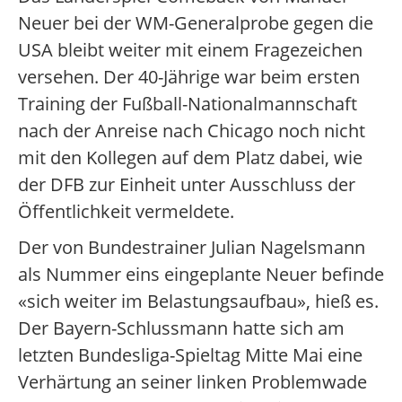
Neuer bei der WM-Generalprobe gegen die
USA bleibt weiter mit einem Fragezeichen
versehen. Der 40-Jährige war beim ersten
Training der Fußball-Nationalmannschaft
nach der Anreise nach Chicago noch nicht
mit den Kollegen auf dem Platz dabei, wie
der DFB zur Einheit unter Ausschluss der
Öffentlichkeit vermeldete.
Der von Bundestrainer Julian Nagelsmann
als Nummer eins eingeplante Neuer befinde
«sich weiter im Belastungsaufbau», hieß es.
Der Bayern-Schlussmann hatte sich am
letzten Bundesliga-Spieltag Mitte Mai eine
Verhärtung an seiner linken Problemwade