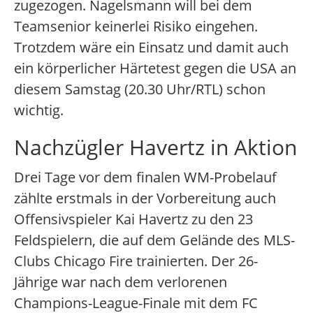
zugezogen. Nagelsmann will bei dem
Teamsenior keinerlei Risiko eingehen.
Trotzdem wäre ein Einsatz und damit auch
ein körperlicher Härtetest gegen die USA an
diesem Samstag (20.30 Uhr/RTL) schon
wichtig.
Nachzügler Havertz in Aktion
Drei Tage vor dem finalen WM-Probelauf
zählte erstmals in der Vorbereitung auch
Offensivspieler Kai Havertz zu den 23
Feldspielern, die auf dem Gelände des MLS-
Clubs Chicago Fire trainierten. Der 26-
Jährige war nach dem verlorenen
Champions-League-Finale mit dem FC