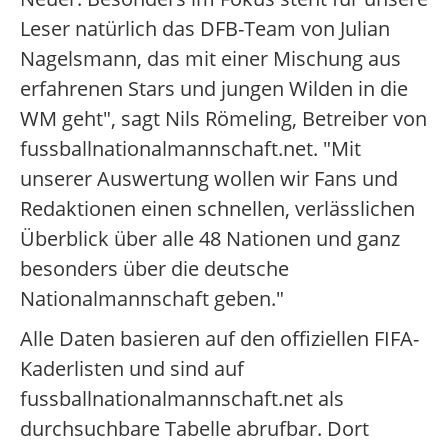
Leser natürlich das DFB-Team von Julian
Nagelsmann, das mit einer Mischung aus
erfahrenen Stars und jungen Wilden in die
WM geht", sagt Nils Römeling, Betreiber von
fussballnationalmannschaft.net. "Mit
unserer Auswertung wollen wir Fans und
Redaktionen einen schnellen, verlässlichen
Überblick über alle 48 Nationen und ganz
besonders über die deutsche
Nationalmannschaft geben."
Alle Daten basieren auf den offiziellen FIFA-
Kaderlisten und sind auf
fussballnationalmannschaft.net als
durchsuchbare Tabelle abrufbar. Dort