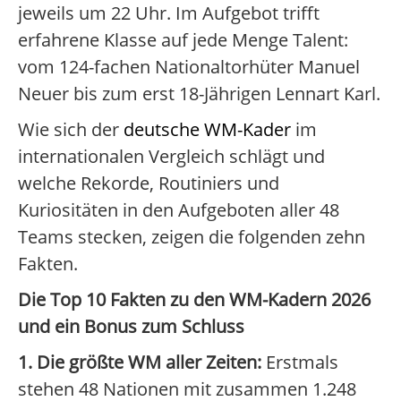
jeweils um 22 Uhr. Im Aufgebot trifft
erfahrene Klasse auf jede Menge Talent:
vom 124-fachen Nationaltorhüter Manuel
Neuer bis zum erst 18-Jährigen Lennart Karl.
Wie sich der
deutsche WM-Kader
im
internationalen Vergleich schlägt und
welche Rekorde, Routiniers und
Kuriositäten in den Aufgeboten aller 48
Teams stecken, zeigen die folgenden zehn
Fakten.
Die Top 10 Fakten zu den WM-Kadern 2026
und ein Bonus zum Schluss
1. Die größte WM aller Zeiten:
Erstmals
stehen 48 Nationen mit zusammen 1.248