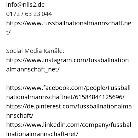
info@nils2.de
0172 / 63 23 044
https://www.fussballnationalmannschaft.ne
t/
Social Media Kanäle:
https://www.instagram.com/fussballnation
almannschaft_net/
https://www.facebook.com/people/Fussball
nationalmannschaftnet/61584844125696/
https://de.pinterest.com/fussballnationalma
nnschaft/
https://www.linkedin.com/company/fussbal
lnationalmannschaft-net/