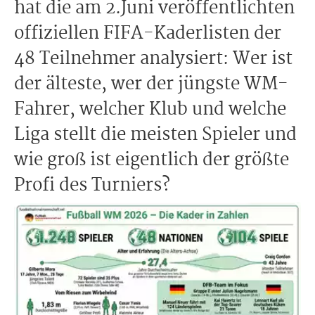
hat die am 2.Juni veröffentlichten
offiziellen FIFA-Kaderlisten der
48 Teilnehmer analysiert: Wer ist
der älteste, wer der jüngste WM-
Fahrer, welcher Klub und welche
Liga stellt die meisten Spieler und
wie groß ist eigentlich der größte
Profi des Turniers?