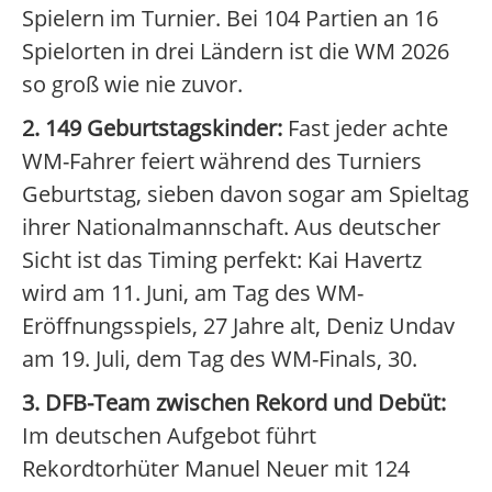
Spielern im Turnier. Bei 104 Partien an 16
Spielorten in drei Ländern ist die WM 2026
so groß wie nie zuvor.
2. 149 Geburtstagskinder:
Fast jeder achte
WM-Fahrer feiert während des Turniers
Geburtstag, sieben davon sogar am Spieltag
ihrer Nationalmannschaft. Aus deutscher
Sicht ist das Timing perfekt: Kai Havertz
wird am 11. Juni, am Tag des WM-
Eröffnungsspiels, 27 Jahre alt, Deniz Undav
am 19. Juli, dem Tag des WM-Finals, 30.
3. DFB-Team zwischen Rekord und Debüt:
Im deutschen Aufgebot führt
Rekordtorhüter Manuel Neuer mit 124