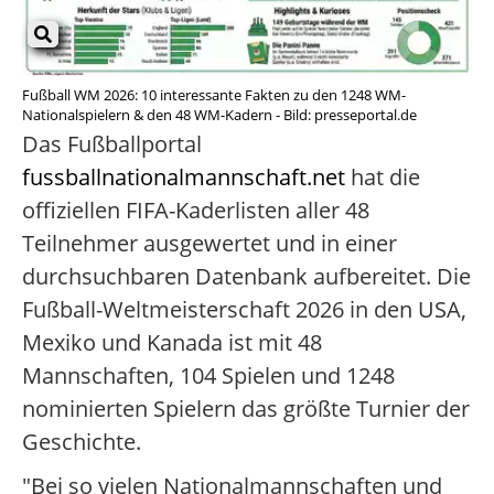
Fußball WM 2026: 10 interessante Fakten zu den 1248 WM-
Nationalspielern & den 48 WM-Kadern - Bild: presseportal.de
Das Fußballportal
fussballnationalmannschaft.net
hat die
offiziellen FIFA-Kaderlisten aller 48
Teilnehmer ausgewertet und in einer
durchsuchbaren Datenbank aufbereitet. Die
Fußball-Weltmeisterschaft 2026 in den USA,
Mexiko und Kanada ist mit 48
Mannschaften, 104 Spielen und 1248
nominierten Spielern das größte Turnier der
Geschichte.
"Bei so vielen Nationalmannschaften und