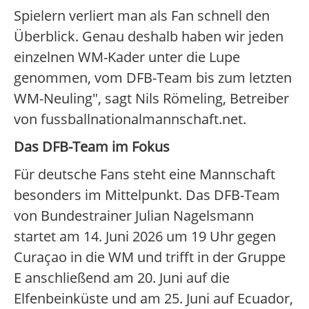
Spielern verliert man als Fan schnell den
Überblick. Genau deshalb haben wir jeden
einzelnen WM-Kader unter die Lupe
genommen, vom DFB-Team bis zum letzten
WM-Neuling", sagt Nils Römeling, Betreiber
von fussballnationalmannschaft.net.
Das DFB-Team im Fokus
Für deutsche Fans steht eine Mannschaft
besonders im Mittelpunkt. Das DFB-Team
von Bundestrainer Julian Nagelsmann
startet am 14. Juni 2026 um 19 Uhr gegen
Curaçao in die WM und trifft in der Gruppe
E anschließend am 20. Juni auf die
Elfenbeinküste und am 25. Juni auf Ecuador,