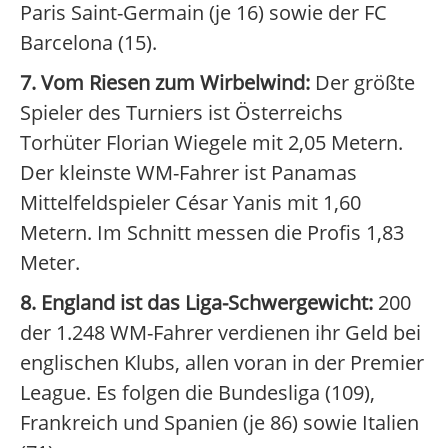
Paris Saint-Germain (je 16) sowie der FC
Barcelona (15).
7. Vom Riesen zum Wirbelwind:
Der größte
Spieler des Turniers ist Österreichs
Torhüter Florian Wiegele mit 2,05 Metern.
Der kleinste WM-Fahrer ist Panamas
Mittelfeldspieler César Yanis mit 1,60
Metern. Im Schnitt messen die Profis 1,83
Meter.
8. England ist das Liga-Schwergewicht:
200
der 1.248 WM-Fahrer verdienen ihr Geld bei
englischen Klubs, allen voran in der Premier
League. Es folgen die Bundesliga (109),
Frankreich und Spanien (je 86) sowie Italien