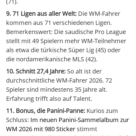
(71).
9. 71 Ligen aus aller Welt:
Die WM-Fahrer
kommen aus 71 verschiedenen Ligen.
Bemerkenswert: Die saudische Pro League
stellt mit 49 Spielern mehr WM-Teilnehmer
als etwa die türkische Süper Lig (45) oder
die nordamerikanische MLS (42).
10. Schnitt 27,4 Jahre:
So alt ist der
durchschnittliche WM-Fahrer 2026. 72
Spieler sind mindestens 35 Jahre alt.
Erfahrung trifft also auf Talent.
11. Bonus, die Panini-Panne:
Kurios zum
Schluss:
Im neuen Panini-Sammelalbum zur
WM 2026 mit 980 Sticker
stimmt