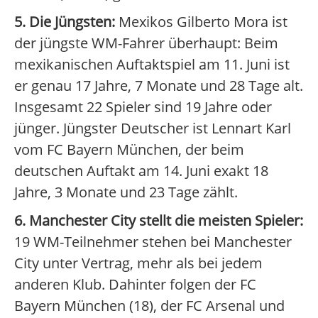
5. Die Jüngsten:
Mexikos Gilberto Mora ist
der jüngste WM-Fahrer überhaupt: Beim
mexikanischen Auftaktspiel am 11. Juni ist
er genau 17 Jahre, 7 Monate und 28 Tage alt.
Insgesamt 22 Spieler sind 19 Jahre oder
jünger. Jüngster Deutscher ist Lennart Karl
vom FC Bayern München, der beim
deutschen Auftakt am 14. Juni exakt 18
Jahre, 3 Monate und 23 Tage zählt.
6. Manchester City stellt die meisten Spieler:
19 WM-Teilnehmer stehen bei Manchester
City unter Vertrag, mehr als bei jedem
anderen Klub. Dahinter folgen der FC
Bayern München (18), der FC Arsenal und