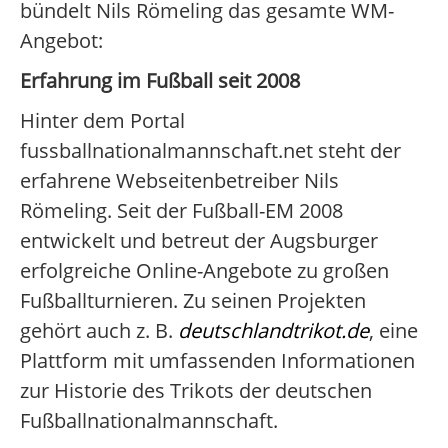
bündelt Nils Römeling das gesamte WM-
Angebot:
Erfahrung im Fußball seit 2008
Hinter dem Portal
fussballnationalmannschaft.net steht der
erfahrene Webseitenbetreiber Nils
Römeling. Seit der Fußball-EM 2008
entwickelt und betreut der Augsburger
erfolgreiche Online-Angebote zu großen
Fußballturnieren. Zu seinen Projekten
gehört auch z. B.
deutschlandtrikot.de
, eine
Plattform mit umfassenden Informationen
zur Historie des Trikots der deutschen
Fußballnationalmannschaft.