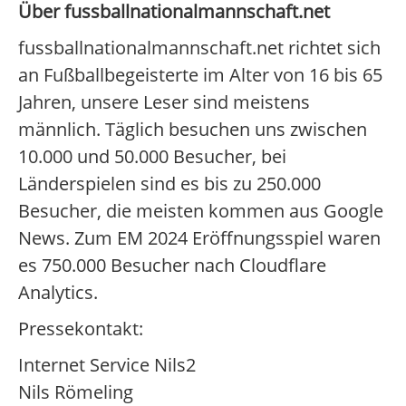
Über fussballnationalmannschaft.net
fussballnationalmannschaft.net richtet sich
an Fußballbegeisterte im Alter von 16 bis 65
Jahren, unsere Leser sind meistens
männlich. Täglich besuchen uns zwischen
10.000 und 50.000 Besucher, bei
Länderspielen sind es bis zu 250.000
Besucher, die meisten kommen aus Google
News. Zum EM 2024 Eröffnungsspiel waren
es 750.000 Besucher nach Cloudflare
Analytics.
Pressekontakt:
Internet Service Nils2
Nils Römeling