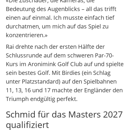
«Die Zuschauer, die Kameras, die
Bedeutung des Augenblicks – all das trifft
einen auf einmal. Ich musste einfach tief
durchatmen, um mich auf das Spiel zu
konzentrieren.»
Rai drehte nach der ersten Hälfte der
Schlussrunde auf dem schweren Par-70-
Kurs im Aronimink Golf Club auf und spielte
sein bestes Golf. Mit Birdies (ein Schlag
unter Platzstandard) auf den Spielbahnen
11, 13, 16 und 17 machte der Engländer den
Triumph endgültig perfekt.
Schmid für das Masters 2027
qualifiziert