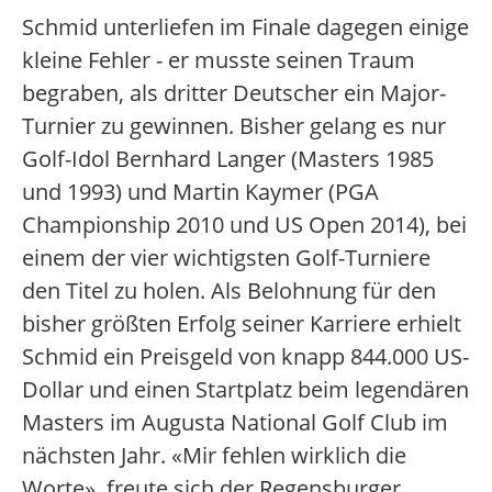
Schmid unterliefen im Finale dagegen einige
kleine Fehler - er musste seinen Traum
begraben, als dritter Deutscher ein Major-
Turnier zu gewinnen. Bisher gelang es nur
Golf-Idol Bernhard Langer (Masters 1985
und 1993) und Martin Kaymer (PGA
Championship 2010 und US Open 2014), bei
einem der vier wichtigsten Golf-Turniere
den Titel zu holen. Als Belohnung für den
bisher größten Erfolg seiner Karriere erhielt
Schmid ein Preisgeld von knapp 844.000 US-
Dollar und einen Startplatz beim legendären
Masters im Augusta National Golf Club im
nächsten Jahr. «Mir fehlen wirklich die
Worte», freute sich der Regensburger.