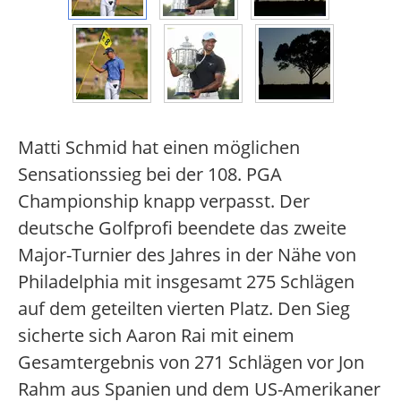
Matti Schmid hat einen möglichen
Sensationssieg bei der 108. PGA
Championship knapp verpasst. Der
deutsche Golfprofi beendete das zweite
Major-Turnier des Jahres in der Nähe von
Philadelphia mit insgesamt 275 Schlägen
auf dem geteilten vierten Platz. Den Sieg
sicherte sich Aaron Rai mit einem
Gesamtergebnis von 271 Schlägen vor Jon
Rahm aus Spanien und dem US-Amerikaner