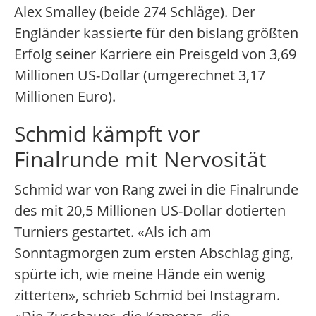
Alex Smalley (beide 274 Schläge). Der
Engländer kassierte für den bislang größten
Erfolg seiner Karriere ein Preisgeld von 3,69
Millionen US-Dollar (umgerechnet 3,17
Millionen Euro).
Schmid kämpft vor
Finalrunde mit Nervosität
Schmid war von Rang zwei in die Finalrunde
des mit 20,5 Millionen US-Dollar dotierten
Turniers gestartet. «Als ich am
Sonntagmorgen zum ersten Abschlag ging,
spürte ich, wie meine Hände ein wenig
zitterten», schrieb Schmid bei Instagram.