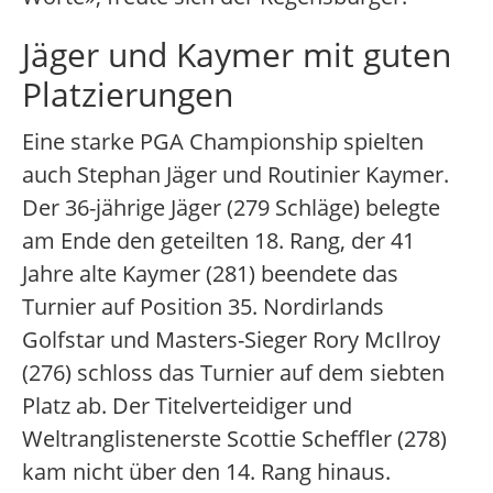
Jäger und Kaymer mit guten
Platzierungen
Eine starke PGA Championship spielten
auch Stephan Jäger und Routinier Kaymer.
Der 36-jährige Jäger (279 Schläge) belegte
am Ende den geteilten 18. Rang, der 41
Jahre alte Kaymer (281) beendete das
Turnier auf Position 35. Nordirlands
Golfstar und Masters-Sieger Rory McIlroy
(276) schloss das Turnier auf dem siebten
Platz ab. Der Titelverteidiger und
Weltranglistenerste Scottie Scheffler (278)
kam nicht über den 14. Rang hinaus.