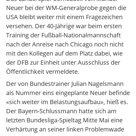
Neuer bei der WM-Generalprobe gegen die
USA bleibt weiter mit einem Fragezeichen
versehen. Der 40-Jährige war beim ersten
Training der Fußball-Nationalmannschaft
nach der Anreise nach Chicago noch nicht
mit den Kollegen auf dem Platz dabei, wie
der DFB zur Einheit unter Ausschluss der
Öffentlichkeit vermeldete.
Der von Bundestrainer Julian Nagelsmann
als Nummer eins eingeplante Neuer befinde
«sich weiter im Belastungsaufbau», hieß es.
Der Bayern-Schlussmann hatte sich am
letzten Bundesliga-Spieltag Mitte Mai eine
Verhärtung an seiner linken Problemwade