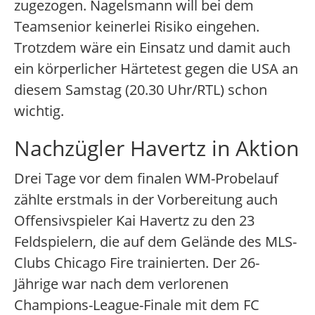
zugezogen. Nagelsmann will bei dem
Teamsenior keinerlei Risiko eingehen.
Trotzdem wäre ein Einsatz und damit auch
ein körperlicher Härtetest gegen die USA an
diesem Samstag (20.30 Uhr/RTL) schon
wichtig.
Nachzügler Havertz in Aktion
Drei Tage vor dem finalen WM-Probelauf
zählte erstmals in der Vorbereitung auch
Offensivspieler Kai Havertz zu den 23
Feldspielern, die auf dem Gelände des MLS-
Clubs Chicago Fire trainierten. Der 26-
Jährige war nach dem verlorenen
Champions-League-Finale mit dem FC