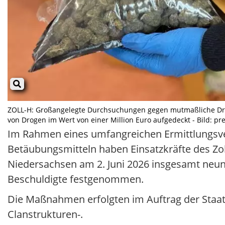
ZOLL-H: Großangelegte Durchsuchungen gegen mutmaßliche Dr
von Drogen im Wert von einer Million Euro aufgedeckt - Bild: pr
Im Rahmen eines umfangreichen Ermittlungsv
Betäubungsmitteln haben Einsatzkräfte des 
Niedersachsen am 2. Juni 2026 insgesamt neun
Beschuldigte festgenommen.
Die Maßnahmen erfolgten im Auftrag der Staat
Clanstrukturen-.