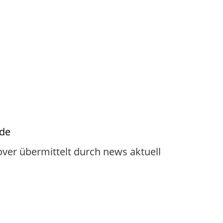
.de
ver übermittelt durch news aktuell