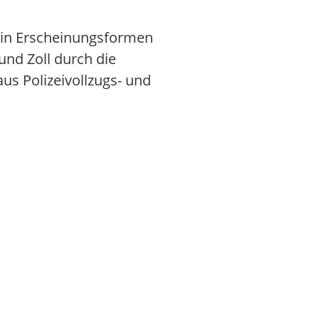
 in Erscheinungsformen
und Zoll durch die
us Polizeivollzugs- und