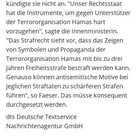
kündigte sie nicht an. "Unser Rechtsstaat
hat die Instrumente, um gegen Unterstützer
der Terrororganisation Hamas hart
vorzugehen", sagte die Innenministerin.
"Das Strafrecht sieht vor, dass das Zeigen
von Symbolen und Propaganda der
Terrororganisation Hamas mit bis zu drei
Jahren Freiheitsstrafe bestraft werden kann.
Genauso können antisemitische Motive bei
jeglichen Straftaten zu schärferen Strafen
führen", so Faeser. Das müsse konsequent
durchgesetzt werden.
dts Deutsche Textservice
Nachrichtenagentur GmbH