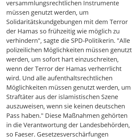
versammlungsrechtlichen Instrumente
müssen genutzt werden, um
Solidaritätskundgebungen mit dem Terror
der Hamas so frühzeitig wie möglich zu
verhindern", sagte die SPD-Politikerin. "Alle
polizeilichen Möglichkeiten müssen genutzt
werden, um sofort hart einzuschreiten,
wenn der Terror der Hamas verherrlicht
wird. Und alle aufenthaltsrechtlichen
Möglichkeiten müssen genutzt werden, um
Straftäter aus der islamistischen Szene
auszuweisen, wenn sie keinen deutschen
Pass haben." Diese Maßnahmen gehörten
in die Verantwortung der Landesbehörden,
so Faeser. Gesetzesverschärfungen