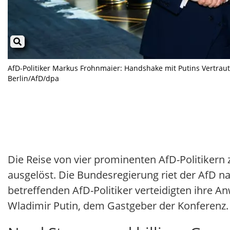
AfD-Politiker Markus Frohnmaier: Handshake mit Putins Vertraut
Berlin/AfD/dpa
Die Reise von vier prominenten AfD-Politikern 
ausgelöst. Die Bundesregierung riet der AfD n
betreffenden AfD-Politiker verteidigten ihre 
Wladimir Putin, dem Gastgeber der Konferenz.