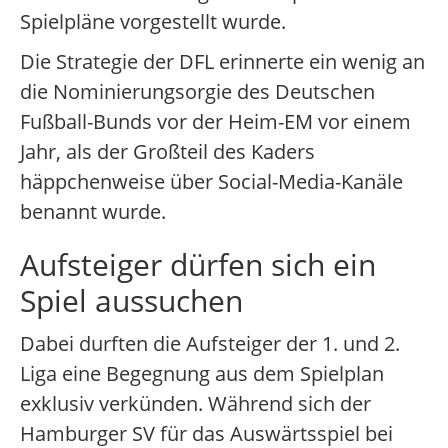
Spielpläne vorgestellt wurde.
Die Strategie der DFL erinnerte ein wenig an
die Nominierungsorgie des Deutschen
Fußball-Bunds vor der Heim-EM vor einem
Jahr, als der Großteil des Kaders
häppchenweise über Social-Media-Kanäle
benannt wurde.
Aufsteiger dürfen sich ein
Spiel aussuchen
Dabei durften die Aufsteiger der 1. und 2.
Liga eine Begegnung aus dem Spielplan
exklusiv verkünden. Während sich der
Hamburger SV für das Auswärtsspiel bei