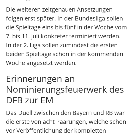
Die weiteren zeitgenauen Ansetzungen
folgen erst später. In der Bundesliga sollen
die Spieltage eins bis fünf in der Woche vom
7. bis 11. Juli konkreter terminiert werden.
In der 2. Liga sollen zumindest die ersten
beiden Spieltage schon in der kommenden
Woche angesetzt werden.
Erinnerungen an
Nominierungsfeuerwerk des
DFB zur EM
Das Duell zwischen den Bayern und RB war
die erste von acht Paarungen, welche schon
vor Veröffentlichung der kompletten