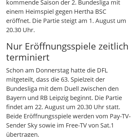
kommende Saison der 2. Bundesliga mit
einem Heimspiel gegen Hertha BSC
eröffnet. Die Partie steigt am 1. August um
20.30 Uhr.
Nur Eröffnungsspiele zeitlich
terminiert
Schon am Donnerstag hatte die DFL
mitgeteilt, dass die 63. Spielzeit der
Bundesliga mit dem Duell zwischen den
Bayern und RB Leipzig beginnt. Die Partie
findet am 22. August um 20.30 Uhr statt.
Beide Eröffnungsspiele werden vom Pay-TV-
Sender Sky sowie im Free-TV von Sat.1
übertragen.