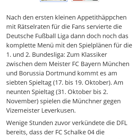
Nach den ersten kleinen Appetithäppchen
mit Rätselraten für die Fans servierte die
Deutsche Fußball Liga dann doch noch das
komplette Menü mit den Spielplänen für die
1. und 2. Bundesliga: Zum Klassiker
zwischen dem Meister FC Bayern München
und Borussia Dortmund kommt es am
siebten Spieltag (17. bis 19. Oktober). Am
neunten Spieltag (31. Oktober bis 2.
November) spielen die Münchner gegen
Vizemeister Leverkusen.
Wenige Stunden zuvor verkündete die DFL
bereits, dass der FC Schalke 04 die