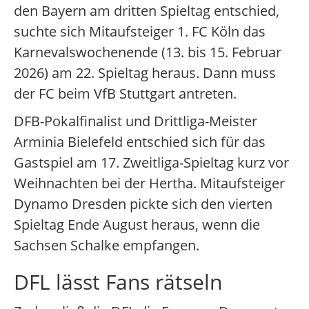
den Bayern am dritten Spieltag entschied,
suchte sich Mitaufsteiger 1. FC Köln das
Karnevalswochenende (13. bis 15. Februar
2026) am 22. Spieltag heraus. Dann muss
der FC beim VfB Stuttgart antreten.
DFB-Pokalfinalist und Drittliga-Meister
Arminia Bielefeld entschied sich für das
Gastspiel am 17. Zweitliga-Spieltag kurz vor
Weihnachten bei der Hertha. Mitaufsteiger
Dynamo Dresden pickte sich den vierten
Spieltag Ende August heraus, wenn die
Sachsen Schalke empfangen.
DFL lässt Fans rätseln